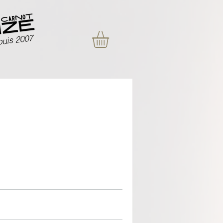
uis 2007